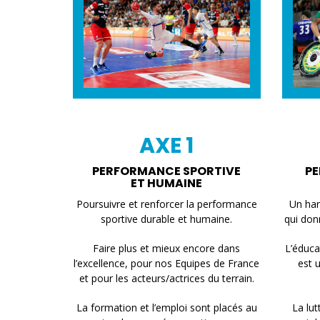
AXE 1
PERFORMANCE SPORTIVE
PE
ET HUMAINE
Poursuivre et renforcer la performance
Un han
sportive durable et humaine.
qui don
Faire plus et mieux encore dans
L’éduca
l’excellence, pour nos Equipes de France
est 
et pour les acteurs/actrices du terrain.
La formation et l’emploi sont placés au
La lut