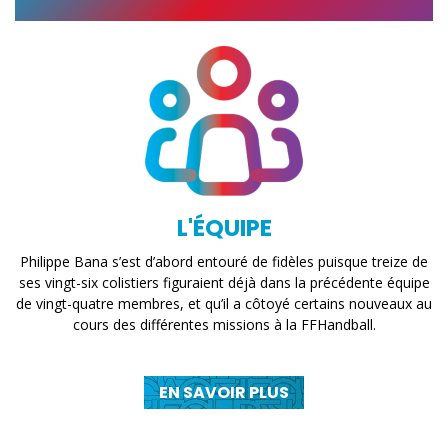
L'ÉQUIPE
Philippe Bana s’est d’abord entouré de fidèles puisque treize de
ses vingt-six colistiers figuraient déjà dans la précédente équipe
de vingt-quatre membres, et qu’il a côtoyé certains nouveaux au
cours des différentes missions à la FFHandball.
EN SAVOIR PLUS