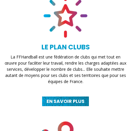
LE PLAN CLUBS
La FFHandball est une fédération de clubs qui met tout en
œuvre pour faciliter leur travail, rendre les charges adaptées aux
services, développer le nombre de clubs... Elle souhaite mettre
autant de moyens pour ses clubs et ses territoires que pour ses
équipes de France.
EN SAVOIR PLUS