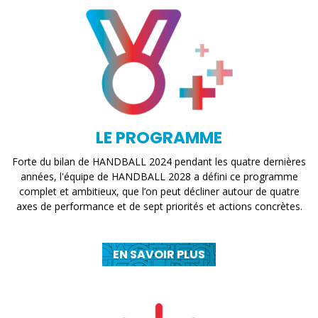
LE PROGRAMME
Forte du bilan de HANDBALL 2024 pendant les quatre dernières
années, l'équipe de HANDBALL 2028 a défini ce programme
complet et ambitieux, que l’on peut décliner autour de quatre
axes de performance et de sept priorités et actions concrètes.
EN SAVOIR PLUS