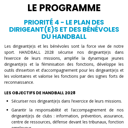
LE PROGRAMME
PRIORITÉ 4 - LE PLAN DES
DIRIGEANT(E)S ET DES BÉNÉVOLES
DU HANDBALL
Les dirigeant(e)s et les bénévoles sont la force vive de notre
sport. HANDBALL 2028 sécurise nos dirigeant(e)s dans
l’exercice de leurs missions, amplifie la dynamique jeunes
dirigeant(e)s et la féminisation des fonctions, développe les
outils d’insertion et d’accompagnement pour les dirigeant(e)s et
les volontaires et valorise les fonctions par des signes forts de
reconnaissance.
LES OBJECTIFS DE HANDBALL 2028
Sécuriser nos dirigeant(e)s dans l’exercice de leurs missions.
Garantir la responsabilité et l’accompagnement de nos
dirigeant(e)s de clubs : information, prévention, assurance,
centre de ressources, défense devant les tribunaux, fonction
employeur.