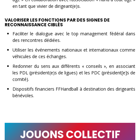
en tant que vivier de dirigeant(e)s.
VALORISER LES FONCTIONS PAR DES SIGNES DE
RECONNAISSANCE CIBLÉS
Faciliter le dialogue avec le top management fédéral dans
des rencontres dédiées.
Utiliser les événements nationaux et internationaux comme
véhicules de ces échanges.
Redonner du sens aux différents « conseils », en associant
les PDL (président(e)s de ligues) et les PDC (président[e]s de
comité).
Dispositifs financiers FFHandball à destination des dirigeants
bénévoles.
JOUONS COLLECTIF