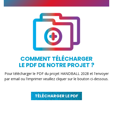
COMMENT TÉLÉCHARGER
LE PDF DE NOTRE PROJET ?
Pour télécharger le PDF du projet HANDBALL 2028 et l'envoyer
par email ou l'imprimer veuillez cliquer sur le bouton ci-dessous.
TÉLÉCHARGER LE PDF