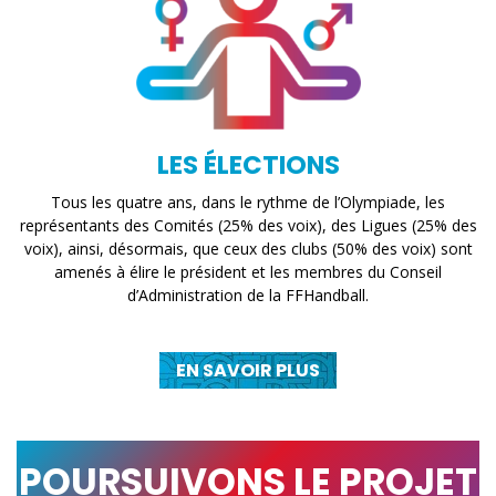
LES ÉLECTIONS
Tous les quatre ans, dans le rythme de l’Olympiade, les
représentants des Comités (25% des voix), des Ligues (25% des
voix), ainsi, désormais, que ceux des clubs (50% des voix) sont
amenés à élire le président et les membres du Conseil
d’Administration de la FFHandball.
EN SAVOIR PLUS
POURSUIVONS LE PROJET