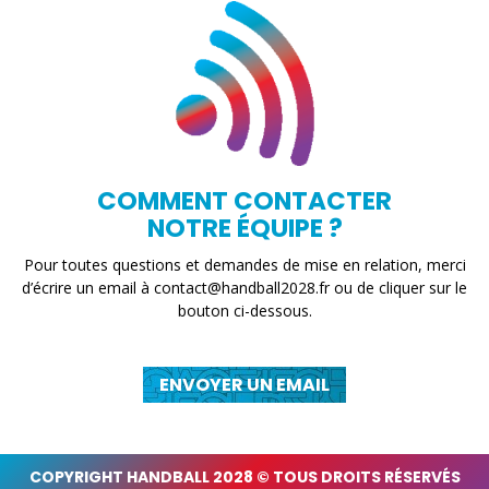
COMMENT CONTACTER
NOTRE ÉQUIPE ?
Pour toutes questions et demandes de mise en relation, merci
d’écrire un email à
contact@handball2028.fr
ou de cliquer sur le
bouton ci-dessous.
ENVOYER UN EMAIL
COPYRIGHT HANDBALL 2028 © TOUS DROITS RÉSERVÉS