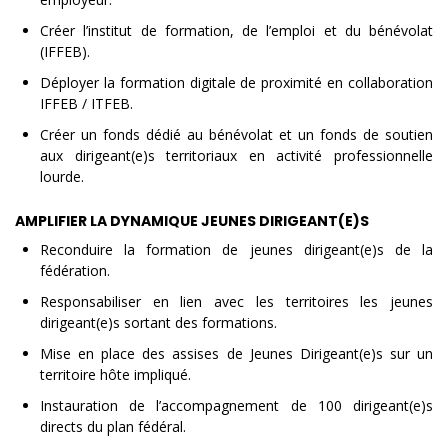
Créer l’institut de formation, de l’emploi et du bénévolat
(IFFEB).
Déployer la formation digitale de proximité en collaboration
IFFEB / ITFEB.
Créer un fonds dédié au bénévolat et un fonds de soutien
aux dirigeant(e)s territoriaux en activité professionnelle
lourde.
AMPLIFIER LA DYNAMIQUE JEUNES DIRIGEANT(E)S
Reconduire la formation de jeunes dirigeant(e)s de la
fédération.
Responsabiliser en lien avec les territoires les jeunes
dirigeant(e)s sortant des formations.
Mise en place des assises de Jeunes Dirigeant(e)s sur un
territoire hôte impliqué.
Instauration de l’accompagnement de 100 dirigeant(e)s
directs du plan fédéral.